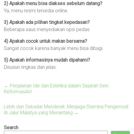
2) Apakah menu bisa diakses sebelum datang?
Ya, menu resmi tersedia online.
3) Apakah ada pilihan tingkat kepedasan?
Beberapa saus menyediakan opsi pedas.
4) Apakah cocok untuk makan bersama?
Sangat cocok karena banyak menu bisa dibagi.
5) Apakah informasinya mudah dipahami?
Disusun ringkas dan jelas.
←
Perjalanan Ide dan Estetika dalam Sejarah Seni
ReformasiArt
Lebih dari Sekadar Menderek: Menjaga Stamina Pengemudi
di Jalur Malatya yang Menantang
→
Search