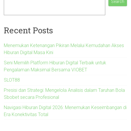
Search
Recent Posts
Menemukan Ketenangan Pikiran Melalui Kemudahan Akses
Hiburan Digital Masa Kini
Seni Memilih Platform Hiburan Digital Terbaik untuk
Pengalaman Maksimal Bersama VIOBET
SLOT88
Presisi dan Strategi: Mengelola Analisis dalam Taruhan Bola
Sbobet secara Profesional
Navigasi Hiburan Digital 2026: Menemukan Keseimbangan di
Era Konektivitas Total