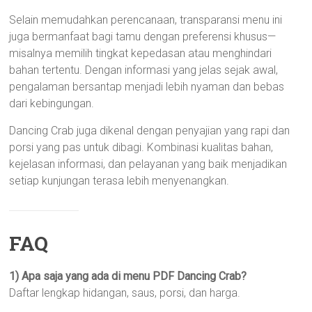
Selain memudahkan perencanaan, transparansi menu ini
juga bermanfaat bagi tamu dengan preferensi khusus—
misalnya memilih tingkat kepedasan atau menghindari
bahan tertentu. Dengan informasi yang jelas sejak awal,
pengalaman bersantap menjadi lebih nyaman dan bebas
dari kebingungan.
Dancing Crab juga dikenal dengan penyajian yang rapi dan
porsi yang pas untuk dibagi. Kombinasi kualitas bahan,
kejelasan informasi, dan pelayanan yang baik menjadikan
setiap kunjungan terasa lebih menyenangkan.
FAQ
1) Apa saja yang ada di menu PDF Dancing Crab?
Daftar lengkap hidangan, saus, porsi, dan harga.