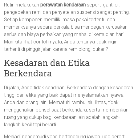
Rutin melakukan
perawatan kendaraan
seperti ganti oli,
pengecekan rem, dan penyetelan suspensi sangat penting.
Setiap komponen memiliki masa pakai tertentu dan
memeriksanya secara berkala bisa mencegah kerusakan
serius dan biaya perbaikan yang mahal di kemudian hari.
Mari kita lihat contoh nyata; Anda tentunya tidak ingin
terhenti di pinggir jalan karena rem blong, bukan?
Kesadaran dan Etika
Berkendara
Di jalan, Anda tidak sendirian. Berkendara dengan kesadaran
tinggi dan etika yang baik dapat menyelamatkan nyawa
Anda dan orang lain. Mematuhi rambu lalu lintas, tidak
menggunakan ponsel saat berkendara, serta memberikan
ruang yang cukup bagi kendaraan lain adalah langkah-
langkah kecil tapi berarti.
Menjadi pengemudi yang bertanggung jawab juga berarti