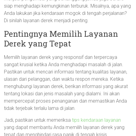
siap menghadapi kemungkinan terburuk. Misalnya, apa yang
Anda lakukan jika kendaraan mogok di tengah perjalanan?
Di sinilah layanan derek menjadi penting.
Pentingnya Memilih Layanan
Derek yang Tepat
Memilih layanan derek yang responsif dan terpercaya
sangat krusial ketika Anda menghadapi masalah di jalan.
Pastikan untuk mencari informasi tentang kualitas layanan,
ulasan dari pelanggan, dan waktu respon mereka. Ketika
menghubungi layanan derek, berikan informasi yang akurat
tentang lokasi dan jenis masalah yang dialami. Ini akan
mempercepat proses penanganan dan memastikan Anda
tidak terjebak terlalu lama di jalan.
Jadi, pastikan untuk memeriksa
tips kendaraan layanan
yang dapat membantu Anda memilih layanan derek yang
tepat dan menghindari rasa panik di tengah krisis.