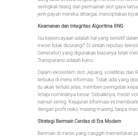
seringkali hilang dari permainan slot gaya la
jerih payah mereka dihargai, menciptakan loya
Keamanan dan Integritas Algoritma RNG
Isu kepercayaan adalah hal yang sensitif dal
mesin tidak dicurangi? Di sinilah reputasi t
Generator) yang digunakan biasanya telah mel
Transparansi adalah kunci.
Dalam ekosistem slot Jepang, volatilitas dan 
terbuka di menu informasi. Tidak ada yang dise
itu akan tertulis jelas, memberi peringatan 
tetapi nominalnya besar. Sebaliknya, mesin v
namun sering. Kejujuran informasi ini membiar
dengan profil risiko masing-masing, tanpa mera
Strategi Bermain Cerdas di Era Modern
Bermain di mesin yang canggih memerlukan pol