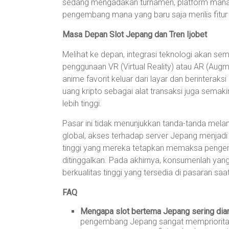
sedang mengadakan turnamen, platform mana
pengembang mana yang baru saja merilis fitur 
Masa Depan Slot Jepang dan Tren Ijobet
Melihat ke depan, integrasi teknologi akan se
penggunaan VR (Virtual Reality) atau AR (Aug
anime favorit keluar dari layar dan berinterak
uang kripto sebagai alat transaksi juga sem
lebih tinggi.
Pasar ini tidak menunjukkan tanda-tanda melam
global, akses terhadap server Jepang menjadi 
tinggi yang mereka tetapkan memaksa pengembang
ditinggalkan. Pada akhirnya, konsumenlah yan
berkualitas tinggi yang tersedia di pasaran saat 
FAQ
Mengapa slot bertema Jepang sering dian
pengembang Jepang sangat memprioritas