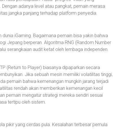
ma. Dengan adanya level atau pangkat, pemain merasa
litas jangka panjang terhadap platform penyedia.
am dunia iGaming. Bagaimana pemain bisa yakin bahwa
eknologi Jepang berperan. Algoritma RNG (Random Number
alui serangkaian audit ketat oleh lembaga independen.
RTP (Return to Player) biasanya dipaparkan secara
mbunyikan. Jika sebuah mesin memiliki volatilitas tinggi,
kepada pemain bahwa kemenangan mungkin jarang terjadi
olatilitas rendah akan memberikan kemenangan kecil
kan pemain mengatur strategi mereka sendiri sesuai
sa tertipu oleh sistem.
a pikir yang cerdas pula. Kesalahan terbesar pemula