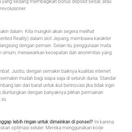
 yang sedang membagikan bonus deposit besar, atau
revolusioner.
makin dalam. Kita mungkin akan segera melihat
mented Reality) dalam slot Jepang, membawa karakter
si langsung dengan pemain. Selain itu, penggunaan mata
akin umum, menawarkan kecepatan dan anonimitas yang
bat. Justru, dengan semakin baiknya kualitas internet
semakin mudah bagi siapa saja di seluruh dunia. Standar
 lain dari barat untuk ikut berinovasi jika tidak ingin
g diuntungkan dengan banyaknya pilihan permainan
ini.
ggap lebih ringan untuk dimainkan di ponsel?
Ini karena
kan optimasi seluler. Mereka menggunakan kode