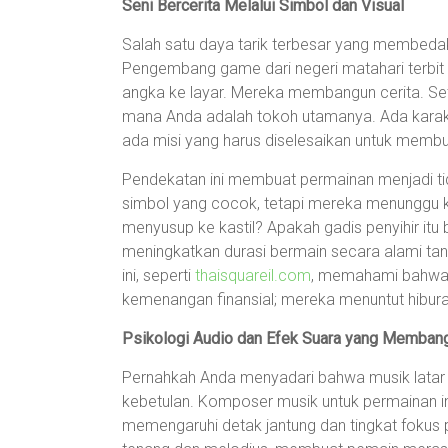
Seni Bercerita Melalui Simbol dan Visual
Salah satu daya tarik terbesar yang membedaka
Pengembang game dari negeri matahari terbit 
angka ke layar. Mereka membangun cerita. Set
mana Anda adalah tokoh utamanya. Ada karakt
ada misi yang harus diselesaikan untuk membuk
Pendekatan ini membuat permainan menjadi t
simbol yang cocok, tetapi mereka menunggu kela
menyusup ke kastil? Apakah gadis penyihir itu
meningkatkan durasi bermain secara alami t
ini, seperti
thaisquareil.com
, memahami bahwa 
kemenangan finansial; mereka menuntut hiburan 
Psikologi Audio dan Efek Suara yang Memban
Pernahkah Anda menyadari bahwa musik latar
kebetulan. Komposer musik untuk permainan i
memengaruhi detak jantung dan tingkat fokus