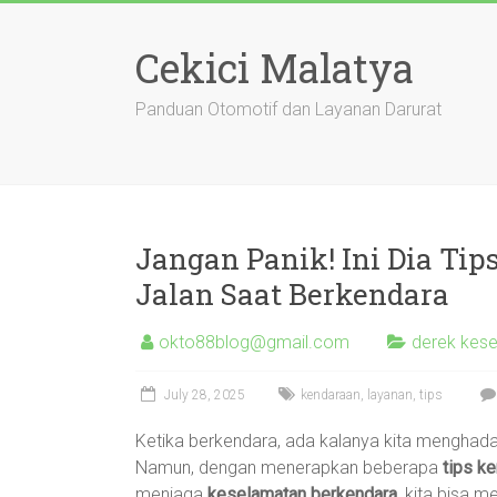
Skip
to
Cekici Malatya
content
Panduan Otomotif dan Layanan Darurat
Jangan Panik! Ini Dia Ti
Jalan Saat Berkendara
okto88blog@gmail.com
derek kes
July 28, 2025
kendaraan
,
layanan
,
tips
Ketika berkendara, ada kalanya kita menghada
Namun, dengan menerapkan beberapa
tips k
menjaga
keselamatan berkendara
, kita bisa m