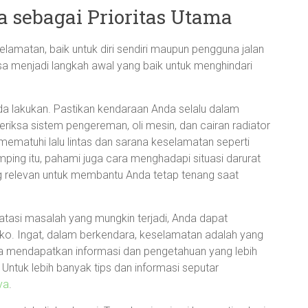
 sebagai Prioritas Utama
lamatan, baik untuk diri sendiri maupun pengguna jalan
a menjadi langkah awal yang baik untuk menghindari
da lakukan. Pastikan kendaraan Anda selalu dalam
eriksa sistem pengereman, oli mesin, dan cairan radiator
 mematuhi lalu lintas dan sarana keselamatan seperti
ing itu, pahami juga cara menghadapi situasi darurat
 relevan untuk membantu Anda tetap tenang saat
asi masalah yang mungkin terjadi, Anda dapat
siko. Ingat, dalam berkendara, keselamatan adalah yang
ha mendapatkan informasi dan pengetahuan yang lebih
Untuk lebih banyak tips dan informasi seputar
ya
.