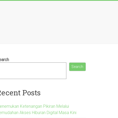
earch
Search
Recent Posts
enemukan Ketenangan Pikiran Melalui
emudahan Akses Hiburan Digital Masa Kini