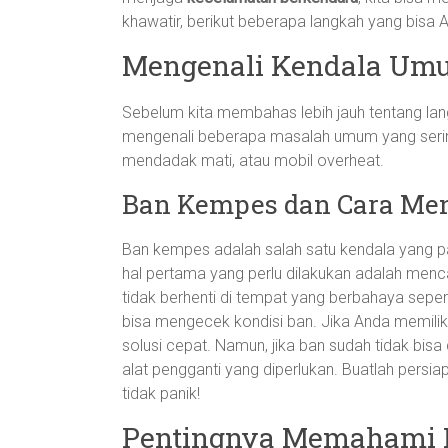
khawatir, berikut beberapa langkah yang bisa 
Mengenali Kendala Umu
Sebelum kita membahas lebih jauh tentang lang
mengenali beberapa masalah umum yang sering
mendadak mati, atau mobil overheat.
Ban Kempes dan Cara Me
Ban kempes adalah salah satu kendala yang 
hal pertama yang perlu dilakukan adalah menc
tidak berhenti di tempat yang berbahaya sepert
bisa mengecek kondisi ban. Jika Anda memiliki 
solusi cepat. Namun, jika ban sudah tidak bisa
alat pengganti yang diperlukan. Buatlah persia
tidak panik!
Pentingnya Memahami 