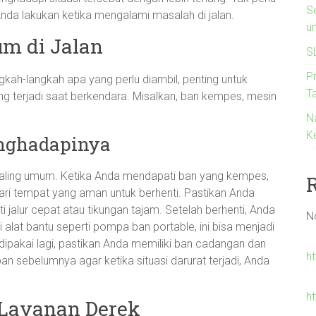
Se
Anda lakukan ketika mengalami masalah di jalan.
u
m di Jalan
S
Pr
kah-langkah apa yang perlu diambil, penting untuk
T
 terjadi saat berkendara. Misalkan, ban kempes, mesin
N
K
nghadapinya
paling umum. Ketika Anda mendapati ban yang kempes,
ari tempat yang aman untuk berhenti. Pastikan Anda
i jalur cepat atau tikungan tajam. Setelah berhenti, Anda
N
alat bantu seperti pompa ban portable, ini bisa menjadi
 dipakai lagi, pastikan Anda memiliki ban cadangan dan
h
pan sebelumnya agar ketika situasi darurat terjadi, Anda
h
Layanan Derek