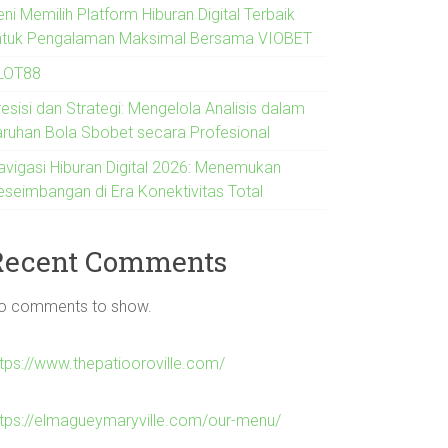
ni Memilih Platform Hiburan Digital Terbaik
ntuk Pengalaman Maksimal Bersama VIOBET
LOT88
esisi dan Strategi: Mengelola Analisis dalam
aruhan Bola Sbobet secara Profesional
avigasi Hiburan Digital 2026: Menemukan
eseimbangan di Era Konektivitas Total
Recent Comments
o comments to show.
ttps://www.thepatiooroville.com/
ttps://elmagueymaryville.com/our-menu/