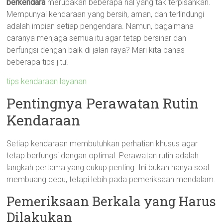
berkendara
merupakan beberapa hal yang tak terpisahkan.
Mempunyai kendaraan yang bersih, aman, dan terlindungi
adalah impian setiap pengendara. Namun, bagaimana
caranya menjaga semua itu agar tetap bersinar dan
berfungsi dengan baik di jalan raya? Mari kita bahas
beberapa tips jitu!
tips kendaraan layanan
Pentingnya Perawatan Rutin
Kendaraan
Setiap kendaraan membutuhkan perhatian khusus agar
tetap berfungsi dengan optimal. Perawatan rutin adalah
langkah pertama yang cukup penting. Ini bukan hanya soal
membuang debu, tetapi lebih pada pemeriksaan mendalam.
Pemeriksaan Berkala yang Harus
Dilakukan