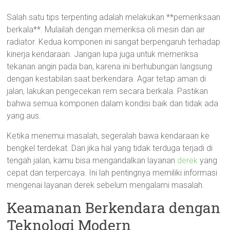
Salah satu tips terpenting adalah melakukan **pemeriksaan
berkala**. Mulailah dengan memeriksa oli mesin dan air
radiator. Kedua komponen ini sangat berpengaruh terhadap
kinerja kendaraan. Jangan lupa juga untuk memeriksa
tekanan angin pada ban, karena ini berhubungan langsung
dengan kestabilan saat berkendara. Agar tetap aman di
jalan, lakukan pengecekan rem secara berkala. Pastikan
bahwa semua komponen dalam kondisi baik dan tidak ada
yang aus.
Ketika menemui masalah, segeralah bawa kendaraan ke
bengkel terdekat. Dan jika hal yang tidak terduga terjadi di
tengah jalan, kamu bisa mengandalkan layanan
derek
yang
cepat dan terpercaya. Ini lah pentingnya memiliki informasi
mengenai layanan derek sebelum mengalami masalah.
Keamanan Berkendara dengan
Teknologi Modern