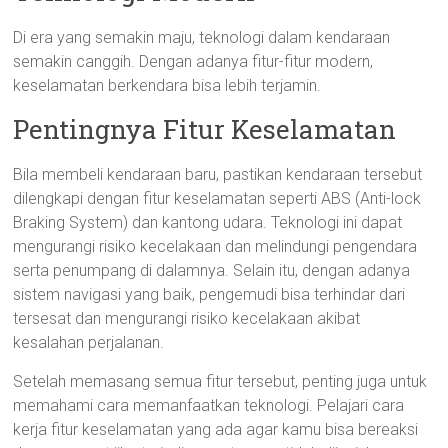
Di era yang semakin maju, teknologi dalam kendaraan
semakin canggih. Dengan adanya fitur-fitur modern,
keselamatan berkendara bisa lebih terjamin.
Pentingnya Fitur Keselamatan
Bila membeli kendaraan baru, pastikan kendaraan tersebut
dilengkapi dengan fitur keselamatan seperti ABS (Anti-lock
Braking System) dan kantong udara. Teknologi ini dapat
mengurangi risiko kecelakaan dan melindungi pengendara
serta penumpang di dalamnya. Selain itu, dengan adanya
sistem navigasi yang baik, pengemudi bisa terhindar dari
tersesat dan mengurangi risiko kecelakaan akibat
kesalahan perjalanan.
Setelah memasang semua fitur tersebut, penting juga untuk
memahami cara memanfaatkan teknologi. Pelajari cara
kerja fitur keselamatan yang ada agar kamu bisa bereaksi