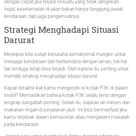
dengan cepat jika terjadi sesuatu yang tidak diinginkan.
Ingat, keselamatan di jalan bukan hanya tanggung jawab
kendaraan, tapi juga pengemudinya.
Strategi Menghadapi Situasi
Darurat
Meskipun kita sudah berusaha semaksimal mungkin untuk
menjaga kendaraan dan berkendara dengan aman, hal-hal
tak terduga tetap bisa terjadi. Oleh karena itu, penting untuk
memiliki strategi menghadapi situasi darurat.
Kapan terakhir kali kamu mengecek isi kotak P3K di dalam
mobil? Memastikan bahwa kotak P3K selalu terisi dengan
lengkap sangatlah penting. Selain itu, siapkan air minum dan
makanan ringan di perjalanan jauh. Ini bisa bermanfaat jika
kamu terjebak dalam kemacetan atau mengalami masalah
pada kendaraan.