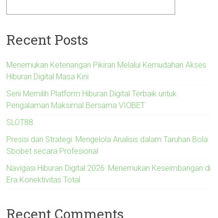
Recent Posts
Menemukan Ketenangan Pikiran Melalui Kemudahan Akses
Hiburan Digital Masa Kini
Seni Memilih Platform Hiburan Digital Terbaik untuk
Pengalaman Maksimal Bersama VIOBET
SLOT88
Presisi dan Strategi: Mengelola Analisis dalam Taruhan Bola
Sbobet secara Profesional
Navigasi Hiburan Digital 2026: Menemukan Keseimbangan di
Era Konektivitas Total
Recent Comments