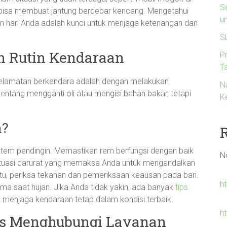
Se
g bisa membuat jantung berdebar kencang. Mengetahui
u
n hari Anda adalah kunci untuk menjaga ketenangan dan
S
n Rutin Kendaraan
Pr
T
selamatan berkendara adalah dengan melakukan
N
tentang mengganti oli atau mengisi bahan bakar, tetapi
K
a?
istem pendingin. Memastikan rem berfungsi dengan baik
N
situasi darurat yang memaksa Anda untuk mengandalkan
tu, periksa tekanan dan pemeriksaan keausan pada ban.
h
ama saat hujan. Jika Anda tidak yakin, ada banyak
tips
k menjaga kendaraan tetap dalam kondisi terbaik.
h
us Menghubungi Layanan