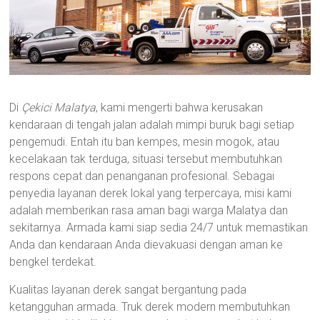
Di
Çekici Malatya
, kami mengerti bahwa kerusakan
kendaraan di tengah jalan adalah mimpi buruk bagi setiap
pengemudi. Entah itu ban kempes, mesin mogok, atau
kecelakaan tak terduga, situasi tersebut membutuhkan
respons cepat dan penanganan profesional. Sebagai
penyedia layanan derek lokal yang terpercaya, misi kami
adalah memberikan rasa aman bagi warga Malatya dan
sekitarnya. Armada kami siap sedia 24/7 untuk memastikan
Anda dan kendaraan Anda dievakuasi dengan aman ke
bengkel terdekat.
Kualitas layanan derek sangat bergantung pada
ketangguhan armada. Truk derek modern membutuhkan