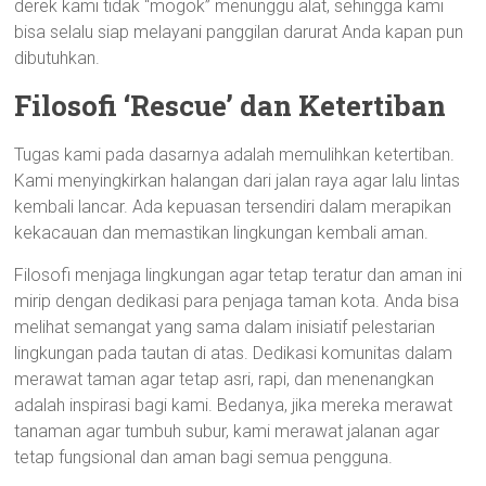
derek kami tidak “mogok” menunggu alat, sehingga kami
bisa selalu siap melayani panggilan darurat Anda kapan pun
dibutuhkan.
Filosofi ‘Rescue’ dan Ketertiban
Tugas kami pada dasarnya adalah memulihkan ketertiban.
Kami menyingkirkan halangan dari jalan raya agar lalu lintas
kembali lancar. Ada kepuasan tersendiri dalam merapikan
kekacauan dan memastikan lingkungan kembali aman.
Filosofi menjaga lingkungan agar tetap teratur dan aman ini
mirip dengan dedikasi para penjaga taman kota. Anda bisa
melihat semangat yang sama dalam inisiatif pelestarian
lingkungan pada tautan di atas. Dedikasi komunitas dalam
merawat taman agar tetap asri, rapi, dan menenangkan
adalah inspirasi bagi kami. Bedanya, jika mereka merawat
tanaman agar tumbuh subur, kami merawat jalanan agar
tetap fungsional dan aman bagi semua pengguna.