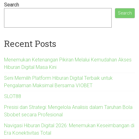
Search
Search
Recent Posts
Menemukan Ketenangan Pikiran Melalui Kemudahan Akses
Hiburan Digital Masa Kini
Seni Memilih Platform Hiburan Digital Terbaik untuk
Pengalaman Maksimal Bersama VIOBET
SLOT88
Presisi dan Strategi: Mengelola Analisis dalam Taruhan Bola
Sbobet secara Profesional
Navigasi Hiburan Digital 2026: Menemukan Keseimbangan di
Era Konektivitas Total