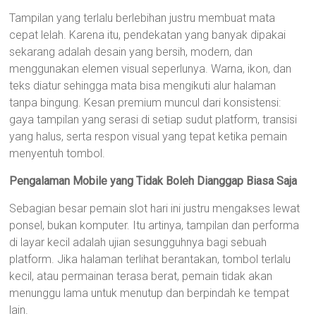
Tampilan yang terlalu berlebihan justru membuat mata
cepat lelah. Karena itu, pendekatan yang banyak dipakai
sekarang adalah desain yang bersih, modern, dan
menggunakan elemen visual seperlunya. Warna, ikon, dan
teks diatur sehingga mata bisa mengikuti alur halaman
tanpa bingung. Kesan premium muncul dari konsistensi:
gaya tampilan yang serasi di setiap sudut platform, transisi
yang halus, serta respon visual yang tepat ketika pemain
menyentuh tombol.
Pengalaman Mobile yang Tidak Boleh Dianggap Biasa Saja
Sebagian besar pemain slot hari ini justru mengakses lewat
ponsel, bukan komputer. Itu artinya, tampilan dan performa
di layar kecil adalah ujian sesungguhnya bagi sebuah
platform. Jika halaman terlihat berantakan, tombol terlalu
kecil, atau permainan terasa berat, pemain tidak akan
menunggu lama untuk menutup dan berpindah ke tempat
lain.