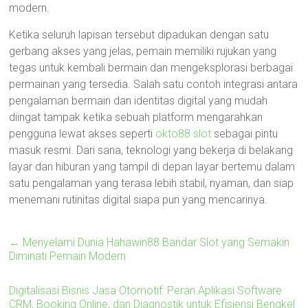
modern.
Ketika seluruh lapisan tersebut dipadukan dengan satu
gerbang akses yang jelas, pemain memiliki rujukan yang
tegas untuk kembali bermain dan mengeksplorasi berbagai
permainan yang tersedia. Salah satu contoh integrasi antara
pengalaman bermain dan identitas digital yang mudah
diingat tampak ketika sebuah platform mengarahkan
pengguna lewat akses seperti
okto88 slot
sebagai pintu
masuk resmi. Dari sana, teknologi yang bekerja di belakang
layar dan hiburan yang tampil di depan layar bertemu dalam
satu pengalaman yang terasa lebih stabil, nyaman, dan siap
menemani rutinitas digital siapa pun yang mencarinya.
←
Menyelami Dunia Hahawin88 Bandar Slot yang Semakin
Diminati Pemain Modern
Digitalisasi Bisnis Jasa Otomotif: Peran Aplikasi Software
CRM, Booking Online, dan Diagnostik untuk Efisiensi Bengkel