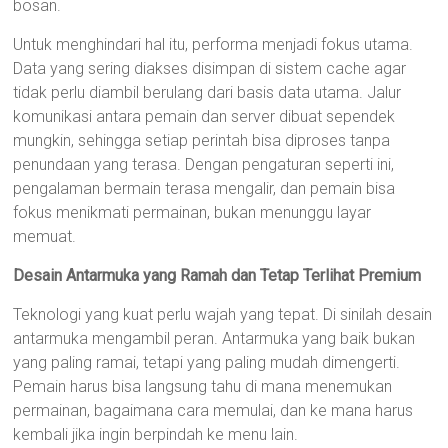
bosan.
Untuk menghindari hal itu, performa menjadi fokus utama.
Data yang sering diakses disimpan di sistem cache agar
tidak perlu diambil berulang dari basis data utama. Jalur
komunikasi antara pemain dan server dibuat sependek
mungkin, sehingga setiap perintah bisa diproses tanpa
penundaan yang terasa. Dengan pengaturan seperti ini,
pengalaman bermain terasa mengalir, dan pemain bisa
fokus menikmati permainan, bukan menunggu layar
memuat.
Desain Antarmuka yang Ramah dan Tetap Terlihat Premium
Teknologi yang kuat perlu wajah yang tepat. Di sinilah desain
antarmuka mengambil peran. Antarmuka yang baik bukan
yang paling ramai, tetapi yang paling mudah dimengerti.
Pemain harus bisa langsung tahu di mana menemukan
permainan, bagaimana cara memulai, dan ke mana harus
kembali jika ingin berpindah ke menu lain.