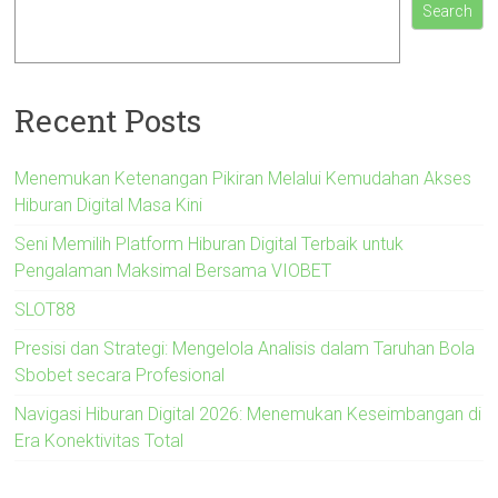
Search
Recent Posts
Menemukan Ketenangan Pikiran Melalui Kemudahan Akses
Hiburan Digital Masa Kini
Seni Memilih Platform Hiburan Digital Terbaik untuk
Pengalaman Maksimal Bersama VIOBET
SLOT88
Presisi dan Strategi: Mengelola Analisis dalam Taruhan Bola
Sbobet secara Profesional
Navigasi Hiburan Digital 2026: Menemukan Keseimbangan di
Era Konektivitas Total