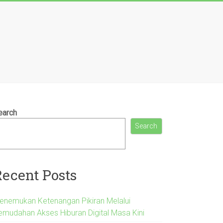
earch
Search
Recent Posts
enemukan Ketenangan Pikiran Melalui
emudahan Akses Hiburan Digital Masa Kini