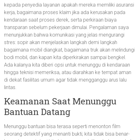
kepada penyedia layanan apakah mereka memiliki asuransi
kerja, bagaimana proses klaim jika ada kerusakan pada
kendaraan saat proses derek, serta perkiraan biaya
transparan sebelum pekerjaan dimulai. Pengalaman saya
menunjukkan bahwa komunikasi yang jelas mengurangi
stres: sopir akan menjelaskan langkah demi langkah
bagaimana mobil diangkat, bagaimana truk akan melindungi
bodi mobil, dan kapan kita diperkirakan sampai bengkel.
Ada kalanya kita diberi opsi untuk menunggu di kendaraan
hingga teknisi memeriksa, atau diarahkan ke tempat aman
di dekat fasilitas umum agar tidak mengganggu arus lalu
lintas.
Keamanan Saat Menunggu
Bantuan Datang
Menunggu bantuan bisa terasa seperti menonton film
seorang detektif yang menanti bukti; kita tidak bisa benar-