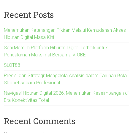
Recent Posts
Menemukan Ketenangan Pikiran Melalui Kemudahan Akses
Hiburan Digital Masa Kini
Seni Memilih Platform Hiburan Digital Terbaik untuk
Pengalaman Maksimal Bersama VIOBET
SLOT88
Presisi dan Strategi: Mengelola Analisis dalam Taruhan Bola
Sbobet secara Profesional
Navigasi Hiburan Digital 2026: Menemukan Keseimbangan di
Era Konektivitas Total
Recent Comments